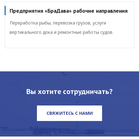
Предприятия «БраДава» рабочие направления
Переработка рыбы, перевозка грузов, услуги
вертикального дока и ремонтные работы судов.
Вы хотите сотрудничать?
СВЯЖИТЕСЬ С НАМИ