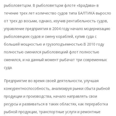
рыболоветцом. В рыболоветцом флоте «БраДава» в
течение трех лет количество судов типа БАЛТИКА выросло
от трех до восьми, однако, изучив рентабельность судов,
управление предприятия в 2004 году начало модернизацию
рыболовецких судов и смену кораблей, купив суда с
большей мощностью и грузоподъемностью.В 2010 году
полностью сменился рыболовецкий флот полностью
сменился, и на данный момент рыбачат три современных
суда.
Предприятие во время своей деятельности, улучшая
конкурентноспособность, анализируя рынки сбыта рыбной
продукции и производства, начало направлять свои
ресурсы и развиваться в таких областях, как переработка
рыбной продукции, транспортные услуги и ремонтные