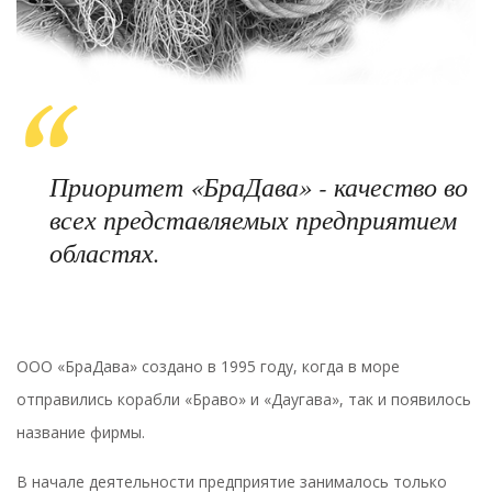
Приоритет «БраДава» - качество во
всех представляемых предприятием
областях.
ООО «БраДава» создано в 1995 году, когда в море
отправились корабли «Браво» и «Даугава», так и появилось
название фирмы.
В начале деятельности предприятие занималось только