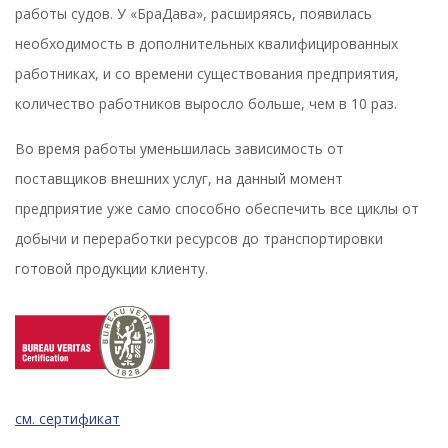
работы судов. У «БраДава», расширяясь, появилась
необходимость в дополнительных квалифицированных
работниках, и со времени существования предприятия,
количество работников выросло больше, чем в 10 раз.
Во время работы уменьшилась зависимость от
поставщиков внешних услуг, на данный момент
предприятие уже само способно обеспечить все циклы от
добычи и переработки ресурсов до транспортировки
готовой продукции клиенту.
см. сертификат