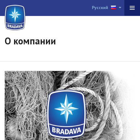
Русский
О компании