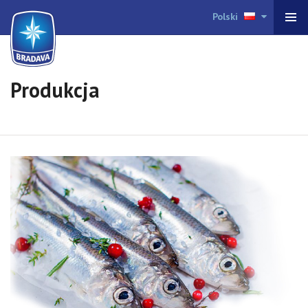
Polski
Produkcja