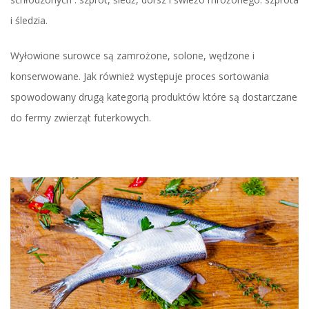
i śledzia.
Wyłowione surowce są zamrożone, solone, wędzone i
konserwowane. Jak również występuje proces sortowania
spowodowany drugą kategorią produktów które są dostarczane
do fermy zwierząt futerkowych.